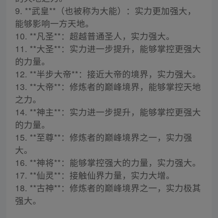
9. **武皇**（也被称为大能）：实力更加强大，
能够影响一方天地。
10. **凡圣**：超越普通圣人，实力强大。
11. **大圣**：实力进一步提升，能够掌控更强大
的力量。
12. **半步大帝**：接近大帝的境界，实力强大。
13. **大帝**：修炼者的巅峰境界，能够掌控天地
之力。
14. **神主**：实力进一步提升，能够掌控更强大
的力量。
15. **至尊**：修炼者的巅峰境界之一，实力强
大。
16. **神将**：能够掌控强大的力量，实力强大。
17. **仙灵**：接触仙界力量，实力大增。
18. **古神**：修炼者的巅峰境界之一，实力极其
强大。