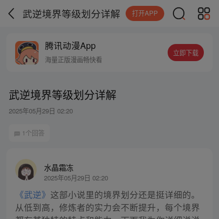
武逆境界等级划分详解
打开APP
腾讯动漫App
立即下载
海量正版漫画畅快看
武逆境界等级划分详解
2025年05月29日 02:20
1个回答
水晶霜冻
2025年05月29日 02:20
《武逆》
这部小说里的境界划分还是挺详细的。
从低到高，修炼者的实力会不断提升，每个境界