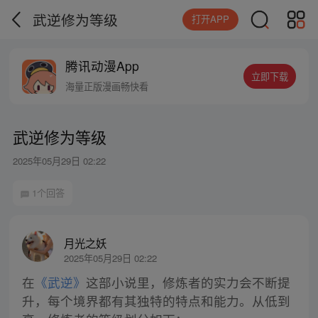
武逆修为等级
打开APP
腾讯动漫App
立即下载
海量正版漫画畅快看
武逆修为等级
2025年05月29日 02:22
1个回答
月光之妖
2025年05月29日 02:22
在
《武逆》
这部小说里，修炼者的实力会不断提
升，每个境界都有其独特的特点和能力。从低到