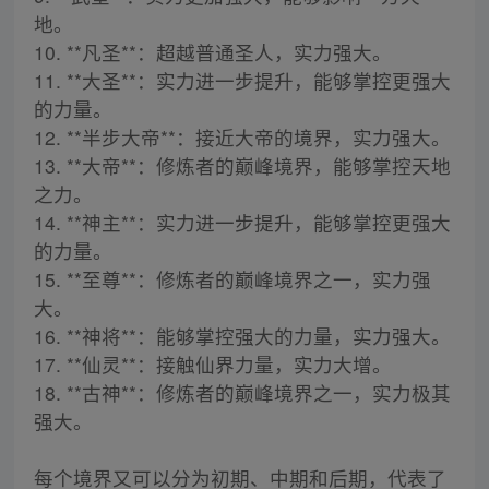
地。
10. **凡圣**：超越普通圣人，实力强大。
11. **大圣**：实力进一步提升，能够掌控更强大
的力量。
12. **半步大帝**：接近大帝的境界，实力强大。
13. **大帝**：修炼者的巅峰境界，能够掌控天地
之力。
14. **神主**：实力进一步提升，能够掌控更强大
的力量。
15. **至尊**：修炼者的巅峰境界之一，实力强
大。
16. **神将**：能够掌控强大的力量，实力强大。
17. **仙灵**：接触仙界力量，实力大增。
18. **古神**：修炼者的巅峰境界之一，实力极其
强大。
每个境界又可以分为初期、中期和后期，代表了