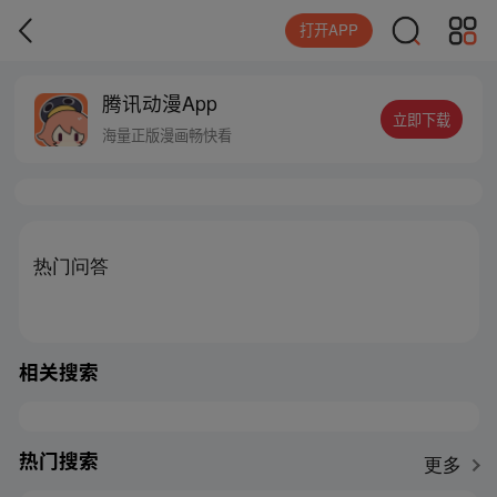
打开APP
腾讯动漫App
立即下载
海量正版漫画畅快看
热门问答
相关搜索
热门搜索
更多