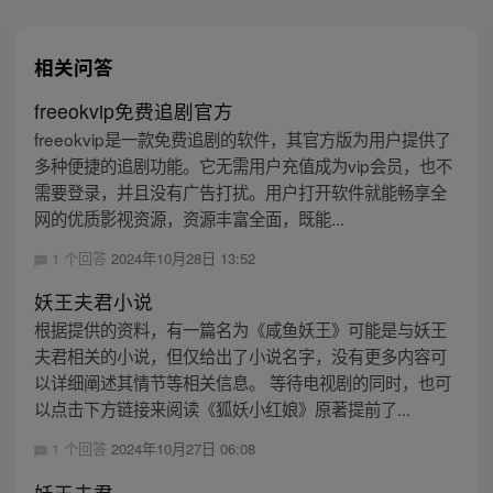
相关问答
freeokvip免费追剧官方
freeokvip是一款免费追剧的软件，其官方版为用户提供了
多种便捷的追剧功能。它无需用户充值成为vip会员，也不
需要登录，并且没有广告打扰。用户打开软件就能畅享全
网的优质影视资源，资源丰富全面，既能...
1 个回答
2024年10月28日 13:52
妖王夫君小说
根据提供的资料，有一篇名为《咸鱼妖王》可能是与妖王
夫君相关的小说，但仅给出了小说名字，没有更多内容可
以详细阐述其情节等相关信息。 等待电视剧的同时，也可
以点击下方链接来阅读《狐妖小红娘》原著提前了...
1 个回答
2024年10月27日 06:08
妖王夫君