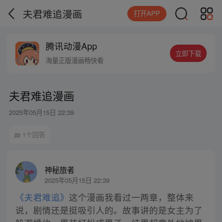
夫君难追漫画
打开APP
腾讯动漫App
立即下载
海量正版漫画畅快看
夫君难追漫画
2025年05月15日 22:39
1个回答
神秘旅者
2025年05月15日 22:39
《夫君难追》
这个漫画我看过一两章，整体来
说，剧情还是挺吸引人的。故事讲的是女主为了