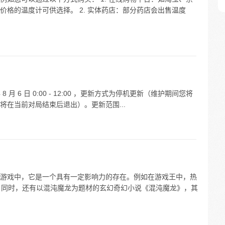
格的温度计可供选择。 2. 实体药店：部分药店会出售温度
8 月 6 日 0:00 - 12:00 ，更新方式为停机更新（维护期间您将
在当前对局结束后退出）。更新范围...
游戏中，它是一个具有一定影响力的存在。例如在游戏王中，热
禁。同时，还有以混沌魔龙为题材的玄幻奇幻小说《混沌魔龙》，其