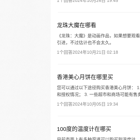
1个回答
2024年10月26日 19:45
龙珠大魔在哪看
《龙珠：大魔》是动画作品，如果想要观看
引进，不过估计也不会太久。
1个回答
2024年10月21日 02:18
香港美心月饼在哪里买
您可以通过以下途径购买香港美心月饼： 1.
和授权情况； 3. 一些超市和商场可能有
1个回答
2024年10月05日 19:34
100度的温度计在哪买
目前市面上有多种渠道可以购买到温度计，例