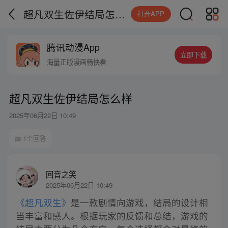
超凡双生佐伊结局怎么样
打开APP
腾讯动漫App
立即下载
海量正版漫画畅快看
超凡双生佐伊结局怎么样
2025年06月22日 10:49
1个回答
回音之笑
2025年06月22日 10:49
《超凡双生》
是一款剧情向游戏，结局的设计相
当丰富和感人。根据玩家的反馈和总结，游戏的