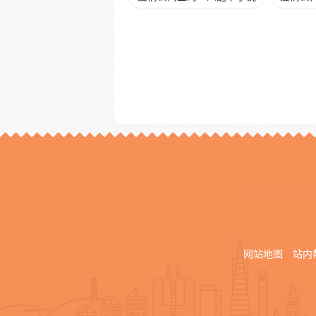
网站地图
站内