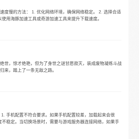
慢的方法： 1. 优化网络环境，确保网络稳定。 2. 选择合适
可以使用海豚加速工具或奇游加速工具来提升下载速度。
绝世，惊才绝艳，但为了身世之谜甘愿寂灭，装成废物凝练斗战
归来，踏上了一条无敌之路。
1. 手机配置不符合要求。如果手机配置较差，加载起来会很
速度不稳定。当切换场景时，需要与游戏服务器连接网络，如果手