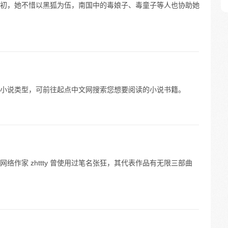
初，她不惜以黑狐为伍，南国中的毒娘子、毒童子等人也协助她
小说类型，可前往起点中文网搜索您想要阅读的小说书籍。
作家 zhttty 曾使用过笔名张狂，其代表作品有无限三部曲