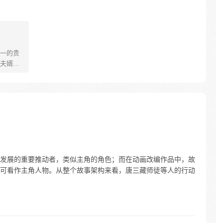
一的贵
夫婿就
大人一
着毛驴
么回到
发展的重要推动者，类似主角的角色；而在动画改编作品中，故
可看作主角人物。从整个故事架构来看，唐三藏师徒等人的行动