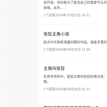
初开始，目的是为了复活自己的挚爱平丘月
续缘。此外，...
1个回答
2024年10月10日 16:11
张狂主角小说
起点中文网有海量的精彩作品，涵盖丰富的
1个回答
2024年09月28日 21:56
主角叫张狂
在参考资料中，提到主角叫张狂的情况有：网络
等。
1个回答
2024年09月28日 01:37