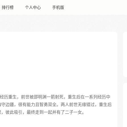
排行榜
个人中心
手机版
经历重生，前世被邵明渊一箭射死，重生后在一系列经历中
镇守边疆，很有能力且智勇双全。两人前世无缘错过，重生后
识，彼此吸引，最终走到一起并有了二子一女。