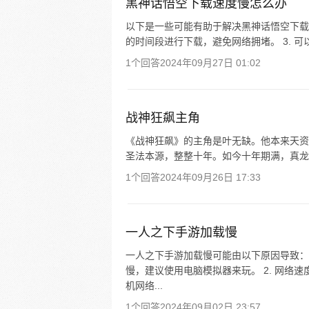
黑神话悟空下载速度慢怎么办
以下是一些可能有助于解决黑神话悟空下载速度
的时间段进行下载，避免网络拥堵。 3. 
1个回答
2024年09月27日 01:02
战神狂飙主角
《战神狂飙》的主角是叶无缺。他本来天资
圣法本源，整整十年。如今十年期满，真龙
1个回答
2024年09月26日 17:33
一人之下手游加载慢
一人之下手游加载慢可能由以下原因导致： 
慢，建议使用电脑模拟器来玩。 2. 网络
机网络...
1个回答
2024年09月02日 23:57