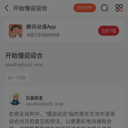
开始慢迎迎合
打开APP
腾讯动漫App
立即下载
海量正版漫画畅快看
开始慢迎迎合
2024年08月02日 18:08
1个回答
风暴歌者
2024年08月02日 18:08
在商业谈判中，“慢迎迎合”指的是在交流中逐渐
迎合对方的意见和想法，以便更好地沟通和合