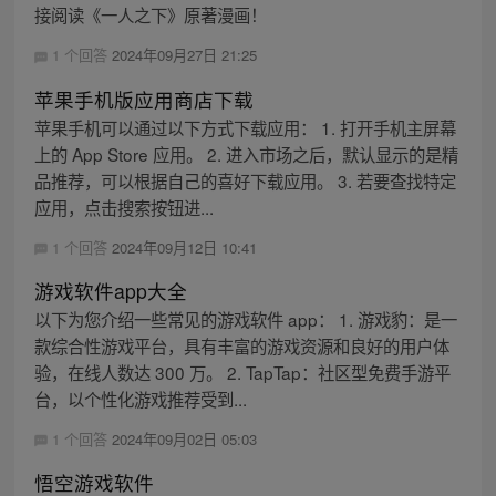
接阅读《一人之下》原著漫画！
1 个回答
2024年09月27日 21:25
苹果手机版应用商店下载
苹果手机可以通过以下方式下载应用： 1. 打开手机主屏幕
上的 App Store 应用。 2. 进入市场之后，默认显示的是精
品推荐，可以根据自己的喜好下载应用。 3. 若要查找特定
应用，点击搜索按钮进...
1 个回答
2024年09月12日 10:41
游戏软件app大全
以下为您介绍一些常见的游戏软件 app： 1. 游戏豹：是一
款综合性游戏平台，具有丰富的游戏资源和良好的用户体
验，在线人数达 300 万。 2. TapTap：社区型免费手游平
台，以个性化游戏推荐受到...
1 个回答
2024年09月02日 05:03
悟空游戏软件