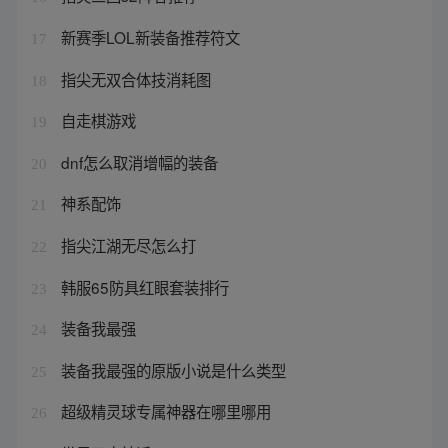
新赛季LOL新装备推荐符文
17
指尖无双合体技消耗图
18
自走棋游戏
19
dnf怎么取消增幅的装备
20
神系配饰
21
指尖江湖无尽怎么打
22
韩服65防具红眼套装排行
23
装备我最强
24
装备我最强的原版小说是什么类型
25
超级精灵球专属神器在哪里哪用
26