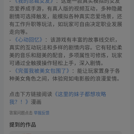
-
《我的总裁女友》
：这是一款真实模拟的女友
恋爱养成手游，有真人版的视频互动，多种隐藏
剧情可选择触发，能模拟各种真实恋爱场景，还
有工作升职等玩法，如玩家可自由决定职业发展
走向等。
-
《心动回忆》
：该游戏有丰富的故事线交织，
真实的互动玩法和多样的剧情内容。它有轻松柔
美的音乐和甜美的配音，多项属性可修炼，玩家
可通过全触摸操作轻松上手，深入剧情。
-
《完蛋我被美女包围了》
：能让玩家置身于各
种美女角色之间，体验宛如电影般的浪漫爱情。
点击下方链接阅读
《这里的妹子都想攻略
我？！》
漫画
答案问题点击
举报反馈
提到的作品