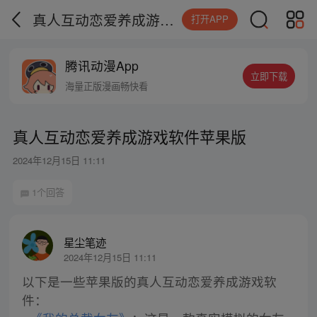
真人互动恋爱养成游戏软件苹果版
打开APP
腾讯动漫App
立即下载
海量正版漫画畅快看
真人互动恋爱养成游戏软件苹果版
2024年12月15日 11:11
1个回答
星尘笔迹
2024年12月15日 11:11
以下是一些苹果版的真人互动恋爱养成游戏软
件：