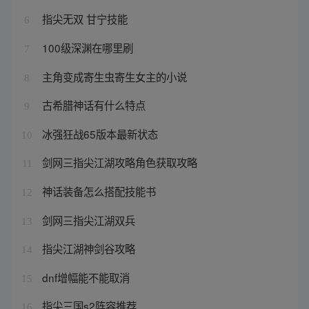
指尖无双 甘宁技能
6
100级深渊在哪里刷
7
主角变成寄生虫寄生女主的小说
8
古希腊神话有什么特点
9
冰强狂战65版本最新状态
10
剑网三指尖江湖攻略角色获取攻略
11
神话装备怎么搭配技能书
12
剑网三指尖江湖双兵
13
指尖江湖神剑谷攻略
14
dnf增幅能不能取消
15
指尖三国s2阵容推荐
16