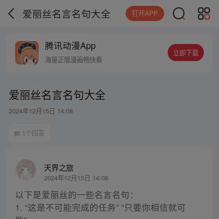
爱丽丝名言名句大全
打开APP
腾讯动漫App
立即下载
海量正版漫画畅快看
爱丽丝名言名句大全
2024年12月15日 14:08
1个回答
天界之旅
2024年12月15日 14:08
以下是爱丽丝的一些名言名句：
1. “这是不可能完成的任务” “只要你相信就可