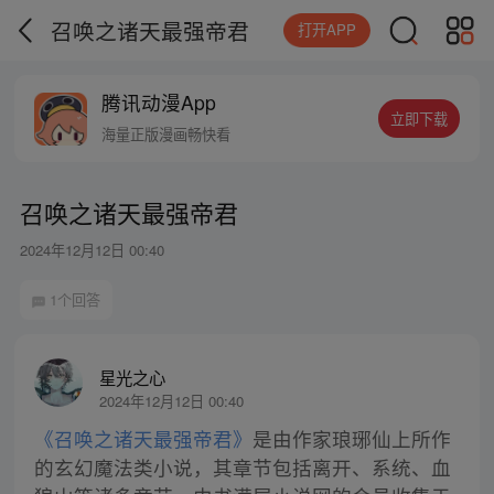
召唤之诸天最强帝君
打开APP
腾讯动漫App
立即下载
海量正版漫画畅快看
召唤之诸天最强帝君
2024年12月12日 00:40
1个回答
星光之心
2024年12月12日 00:40
《召唤之诸天最强帝君》
是由作家琅琊仙上所作
的玄幻魔法类小说，其章节包括离开、系统、血