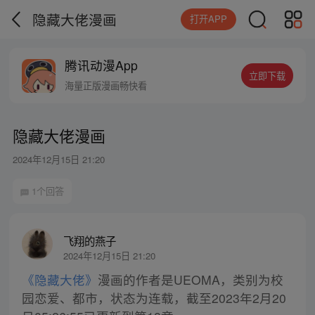
隐藏大佬漫画
打开APP
腾讯动漫App
立即下载
海量正版漫画畅快看
隐藏大佬漫画
2024年12月15日 21:20
1个回答
飞翔的燕子
2024年12月15日 21:20
《隐藏大佬》
漫画的作者是UEOMA，类别为校
园恋爱、都市，状态为连载，截至2023年2月20