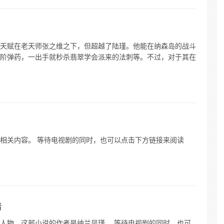
天赋在老天师张之维之下，但超越了陆瑾。他能在纳森岛的战斗
阶弹药，一出手就秒杀翡翠学会派来的法刺等。不过，对于其在
相关内容。 等待电视剧的同时，也可以点击下方链接来阅读
着
人物，这部小说的作者是纳兰凤瑾。 等待电视剧的同时，也可