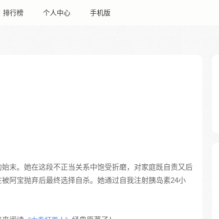
排行榜
个人中心
手机版
的始末。她在这段不正当关系中饱受折磨，对家庭既自责又后
被阿宝抛弃后最终选择自杀。她通过自我注射胰岛素24小