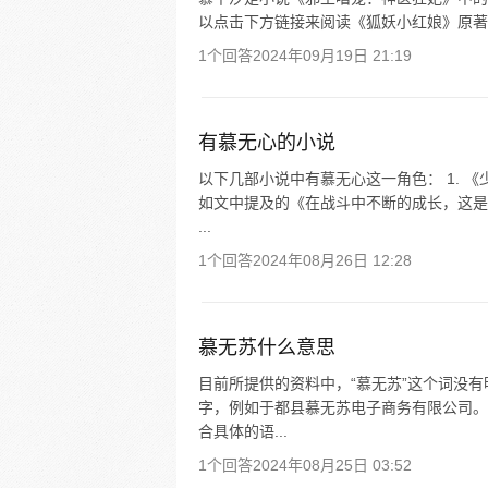
以点击下方链接来阅读《狐妖小红娘》原著
1个回答
2024年09月19日 21:19
有慕无心的小说
以下几部小说中有慕无心这一角色： 1. 《
如文中提及的《在战斗中不断的成长，这是
...
1个回答
2024年08月26日 12:28
慕无苏什么意思
目前所提供的资料中，“慕无苏”这个词没有
字，例如于都县慕无苏电子商务有限公司。
合具体的语...
1个回答
2024年08月25日 03:52