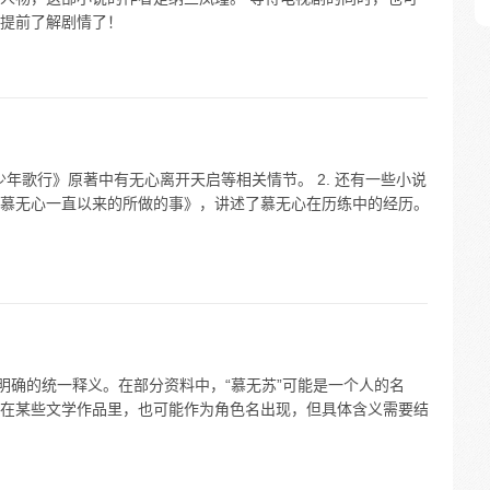
提前了解剧情了！
少年歌行》原著中有无心离开天启等相关情节。 2. 还有一些小说
慕无心一直以来的所做的事》，讲述了慕无心在历练中的经历。
明确的统一释义。在部分资料中，“慕无苏”可能是一个人的名
在某些文学作品里，也可能作为角色名出现，但具体含义需要结