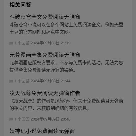
相关问答
斗破苍穹全文免费阅读无弹窗
斗破苍穹小说可以在多个网站上免费阅读全文，例如天蚕
土豆的官方网站和起点中文网。
1 个回答
2024年09月03日 21:19
元尊漫画全集免费阅读无弹窗
元尊漫画应版权方要求，不参与免费卡的活动，无法为您
提供全集免费阅读无弹窗的渠道。
1 个回答
2024年09月08日 21:44
凌天战尊免费阅读无弹窗作者
《凌天战尊》的作者是风轻扬。但关于免费阅读且无弹窗
的相关内容，未获取到确切的有效信息。
1 个回答
2024年09月09日 20:46
妖神记小说免费阅读无弹窗