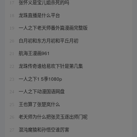
张怀义是宝儿姐杀死的吗
17
龙珠直播是什么平台
18
一人之下老天师番外篇漫画完整版
19
白月初和东方月初和平丘月初
20
航海王漫画961
21
龙珠传奇谁给易欢下针是第几集
22
一人之下1 5季1080p
23
一人之下动漫国语网盘
24
王也算了张楚岚什么
25
老天师为什么把张灵玉逐出师门呢
26
混沌魔猿和孙悟空谁厉害
27