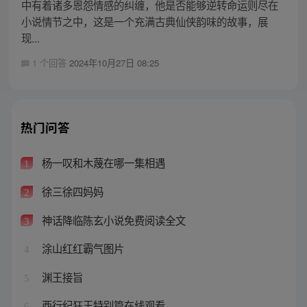
中有着诸多恩怨情感的纠缠，他是否能够逆转命运则尽在
小说情节之中，这是一个充满古典仙侠韵味的故事，展
现...
1 个回答
2024年10月27日 08:25
热门问答
杨一叹和木蔑在哪一集相遇
1
徐三徐四妈妈
2
神话降临陈玄小说免费阅读全文
3
涂山红红霸气图片
4
渊王接旨
5
西行纪狂王特别篇在线观看
6