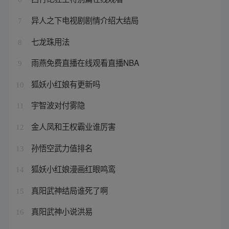
异人之下电视剧剧情介绍大结局
7
七龙珠用法
8
雨燕免费直播在线观看直播NBA
9
狐妖小红娘有更新吗
10
宇智波对付雾隐
11
金人凤和王权霸业谁厉害
12
孙悟空武力值排名
13
狐妖小红娘漫画红眼鸣鸾
14
真阳武神结局谁死了啊
15
真阳武神小说洪易
16