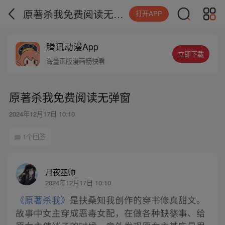
原著杀我免费阅读无弹窗
打开APP
腾讯动漫App
立即下载
海量正版漫画畅快看
原著杀我免费阅读无弹窗
2024年12月17日 10:10
1个回答
月夜巫师
2024年12月17日 10:10
《原著杀我》
是扶桑知我创作的穿书修真甜文。
故事中女主穿成恶毒女配，在做各种缺德事、给