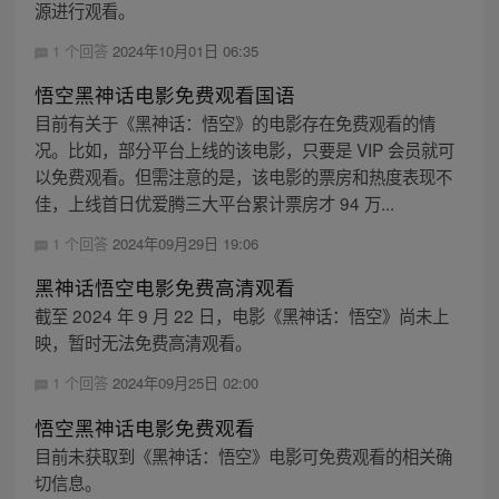
源进行观看。
1 个回答
2024年10月01日 06:35
悟空黑神话电影免费观看国语
目前有关于《黑神话：悟空》的电影存在免费观看的情
况。比如，部分平台上线的该电影，只要是 VIP 会员就可
以免费观看。但需注意的是，该电影的票房和热度表现不
佳，上线首日优爱腾三大平台累计票房才 94 万...
1 个回答
2024年09月29日 19:06
黑神话悟空电影免费高清观看
截至 2024 年 9 月 22 日，电影《黑神话：悟空》尚未上
映，暂时无法免费高清观看。
1 个回答
2024年09月25日 02:00
悟空黑神话电影免费观看
目前未获取到《黑神话：悟空》电影可免费观看的相关确
切信息。