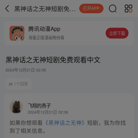
黑神话之无神短剧免费观看中文
打开APP
腾讯动漫App
立即下载
海量正版漫画畅快看
黑神话之无神短剧免费观看中文
2024年12月21日 02:06
1个回答
飞翔的燕子
2024年12月21日 02:06
如果你想观看
《黑神话之无神》
短剧，我为你找
到了相关信息。