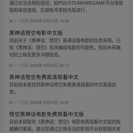
通过合法合规的途径，如PS5/STEAM/WEGAME平台等获
取和体验游戏，应避免寻求抢先版进行...
1 个回答
2024年10月16日 16:35
黑神话悟空电影中文版
目前关于《黑神话：悟空》普通话版电影的信息有限。已
知《黑神话：悟空》有改编成电影的可能性，但尚未有确
切的上映及更多详细信息。
1 个回答
2024年10月02日 00:13
黑神话悟空免费高清观看中文
目前尚未查找到黑神话悟空免费高清观看的中文渠道信
息。
1 个回答
2024年10月01日 14:57
悟空黑神话电影免费观看中文版
目前未获取到《黑神话：悟空》电影免费观看中文版的权
威确切渠道。建议您通过正规合法的影视平台获取相关资