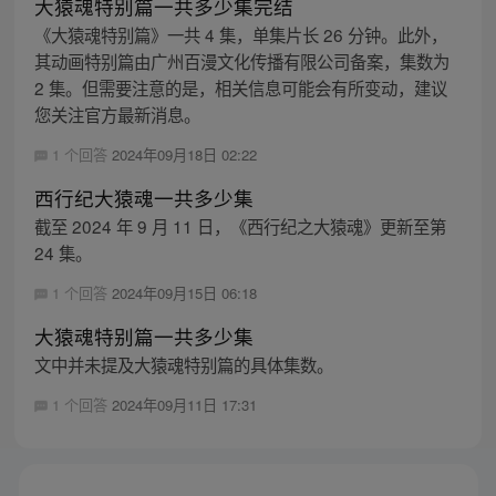
大猿魂特别篇一共多少集完结
《大猿魂特别篇》一共 4 集，单集片长 26 分钟。此外，
其动画特别篇由广州百漫文化传播有限公司备案，集数为
2 集。但需要注意的是，相关信息可能会有所变动，建议
您关注官方最新消息。
1 个回答
2024年09月18日 02:22
西行纪大猿魂一共多少集
截至 2024 年 9 月 11 日，《西行纪之大猿魂》更新至第
24 集。
1 个回答
2024年09月15日 06:18
大猿魂特别篇一共多少集
文中并未提及大猿魂特别篇的具体集数。
1 个回答
2024年09月11日 17:31