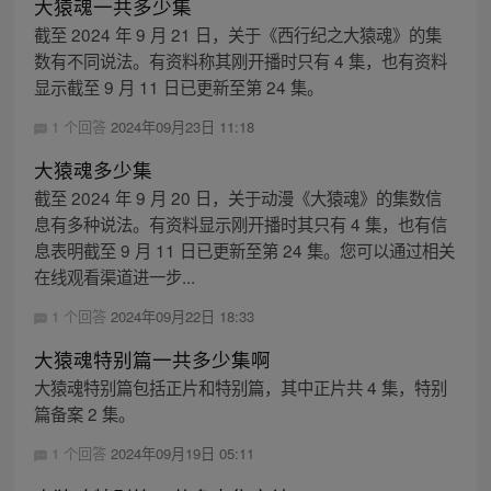
大猿魂一共多少集
截至 2024 年 9 月 21 日，关于《西行纪之大猿魂》的集
数有不同说法。有资料称其刚开播时只有 4 集，也有资料
显示截至 9 月 11 日已更新至第 24 集。
1 个回答
2024年09月23日 11:18
大猿魂多少集
截至 2024 年 9 月 20 日，关于动漫《大猿魂》的集数信
息有多种说法。有资料显示刚开播时其只有 4 集，也有信
息表明截至 9 月 11 日已更新至第 24 集。您可以通过相关
在线观看渠道进一步...
1 个回答
2024年09月22日 18:33
大猿魂特别篇一共多少集啊
大猿魂特别篇包括正片和特别篇，其中正片共 4 集，特别
篇备案 2 集。
1 个回答
2024年09月19日 05:11