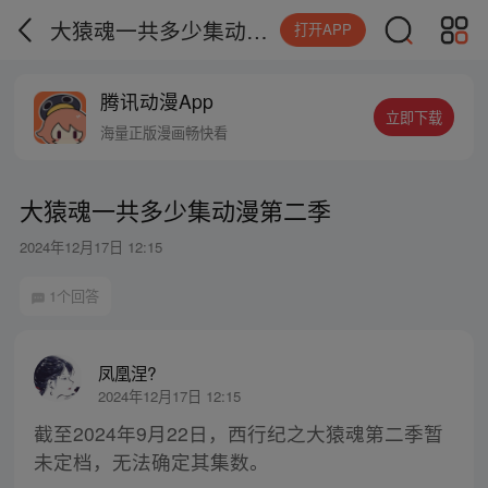
大猿魂一共多少集动漫第二季
打开APP
腾讯动漫App
立即下载
海量正版漫画畅快看
大猿魂一共多少集动漫第二季
2024年12月17日 12:15
1个回答
凤凰涅?
2024年12月17日 12:15
截至2024年9月22日，西行纪之大猿魂第二季暂
未定档，无法确定其集数。