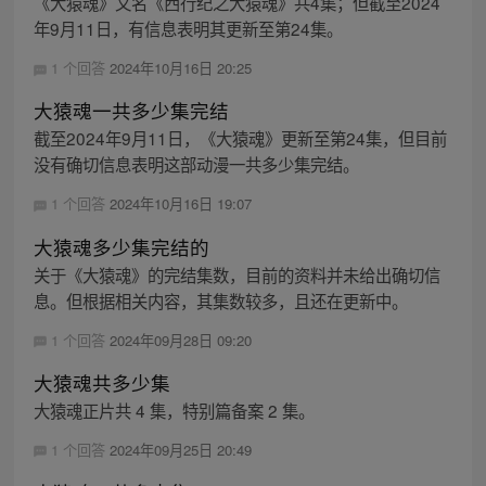
《大猿魂》又名《西行纪之大猿魂》共4集；但截至2024
年9月11日，有信息表明其更新至第24集。
1 个回答
2024年10月16日 20:25
大猿魂一共多少集完结
截至2024年9月11日，《大猿魂》更新至第24集，但目前
没有确切信息表明这部动漫一共多少集完结。
1 个回答
2024年10月16日 19:07
大猿魂多少集完结的
关于《大猿魂》的完结集数，目前的资料并未给出确切信
息。但根据相关内容，其集数较多，且还在更新中。
1 个回答
2024年09月28日 09:20
大猿魂共多少集
大猿魂正片共 4 集，特别篇备案 2 集。
1 个回答
2024年09月25日 20:49