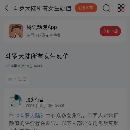
斗罗大陆所有女生颜值
打开APP
腾讯动漫App
立即下载
海量正版漫画畅快看
斗罗大陆所有女生颜值
2024年12月19日 04:06
1个回答
漫步行者
2024年12月19日 04:06
在
《斗罗大陆》
中有众多女角色，不同人对她们
颜值的评价存在差异。以下为部分女角色及其颜