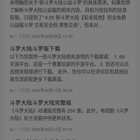
未明确您关于“新斗罗大陆公益斗罗”的具体需求。如果您想
了解新斗罗大陆公益服的相关内容，目前为您找到的信息
有限，只提到了“￥25 新斗罗大陆【安卓其他】完全免费
公益服斗罗 交易安全险 寄售交易”，但未对...
1 个回答
2024年09月28日 12:30
斗罗大陆斗罗版下载
以下为您提供一些斗罗大陆相关游戏的下载渠道： 1. 66
手游平台，这是一个尊重玩家的手游平台。 2. 您还可以点
击相关链接进行下载。 此外，您也可以在评论区和其他玩
家交流获取更多下载渠道。
1 个回答
2024年09月17日 05:54
斗罗大陆斗罗大陆完整版
《斗罗大陆》动漫版完整有 250 集。此外，电视剧《斗罗
大陆》处于连载中待更新状态。
1 个回答
2024年09月17日 01:31