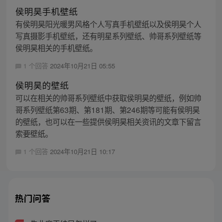
侯明昊手机壁纸
有侯明昊阳光暖男风格个人写真手机壁纸以及侯明昊个人
写真摄影手机壁纸，还有明星系列壁纸、帅哥系列壁纸等
侯明昊相关的手机壁纸。
1 个回答
2024年10月21日 05:55
侯明昊的壁纸
可以在相关的帅哥系列壁纸中获取侯明昊的壁纸，例如帅
哥系列壁纸第63期、第181期、第246期等可能有侯明昊
的壁纸，也可以在一些提供侯明昊相关资讯的文章下留言
索要壁纸。
1 个回答
2024年10月21日 10:17
热门问答