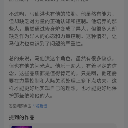
不过啊，马仙洪也有他的软肋。他虽然有能力，
但却缺乏对力量的正确认知和控制。他培养的那
些人，虽然通过修身炉变成了异人，但很多人却
缺乏作为异人的心态和力量控制。这种情况，让
马仙洪也意识到了问题的严重性。
总的来说，马仙洪这个角色，虽然有很多缺点，
但也有他的闪光点。他乐于助人，有着坚定的信
念，这些品质都是值得肯定的。只是啊，他还需
要在力量控制和人际关系处理上多下点功夫，这
样才能更好地实现自己的理想，也才能更好地保
护那些依赖他的人。
答案问题点击
举报反馈
提到的作品