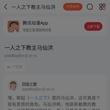
一人之下教主马仙洪
打开APP
腾讯动漫App
立即下载
海量正版漫画畅快看
一人之下教主马仙洪
2025年02月01日 20:13
1个回答
回音之歌
2025年02月01日 20:13
嘿，聊起
《一人之下》
里的马仙洪，这可真是个
挺有意思的角色。马仙洪啊，他是新截教的教