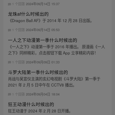
1 个回答
2024年09月14日 15:37
龙珠af什么时候出的
《Dragon Ball AF》于 2014 年 12 月 28 日出版。
1 个回答
2024年09月14日 05:53
一人之下动漫第一季什么时候出的
《一人之下》动漫第一季于 2016 年播出。 原漫画《一人
之下》同样精彩，点击按钮下载 App 立享精彩内容！
1 个回答
2024年09月09日 01:33
斗罗大陆第一季什么时候出的
肖战与吴宣仪主演的玄幻电视剧《斗罗大陆》第一季于
2021 年 2 月 5 日中午在 CCTV8 播出。
1 个回答
2024年09月04日 18:04
狂王动漫什么时候出的
狂王动漫于 2024 年 2 月 28 日开播。