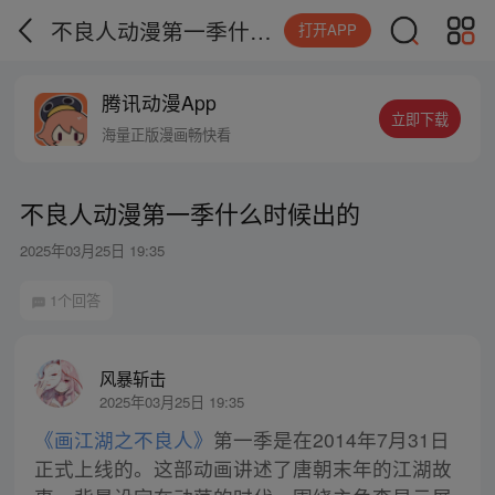
不良人动漫第一季什么时候出的
打开APP
腾讯动漫App
立即下载
海量正版漫画畅快看
不良人动漫第一季什么时候出的
2025年03月25日 19:35
1个回答
风暴斩击
2025年03月25日 19:35
《画江湖之不良人》
第一季是在2014年7月31日
正式上线的。这部动画讲述了唐朝末年的江湖故