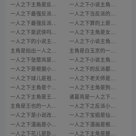
一人之下主角是反派吗小说
一人之下小说主角是哈士奇
一人之下最强反派是谁小说
一人之下当反派的小说
一人之下最强反派是谁啊小说
一人之下算的上是玄幻小说吗
一人之下是武侠吗小说
一人之下主角是女生小说
一人之下的小说主角是谁
一人之下小说主角是石
主角是拍出一人之下的小说
主角是白玉京的一人之下的小说
一人之下张楚岚是长生吗小说
一人之下小说主角是姓罗的是哪一章出现的
一人之下是根据小说改编的吗
一人之下的反派都有谁啊小说
一人之下球儿是祖宗吗小说
一人之下老天师是报仇吗小说
一人之下主角是个哈士奇的小说
一人之下主角是狗的小说
一人之下主角是王也的小说
诸葛亮是一人之下吗小说免费阅读
主角是王也的一人之下小说
一人之下之反派小说下载
一人之下是小说改的吗
一人之下宝姐是仙人模式吗小说
一人之下漫画是小说改编吗
一人之下漫画是根据小说改编的吗
一人之下花儿是卧底吗小说
一人之下主角是藤虎小说