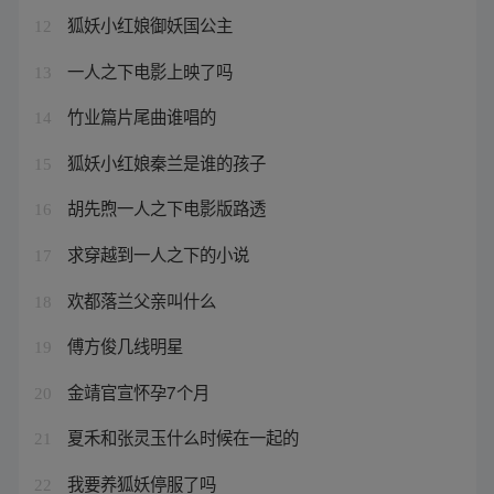
狐妖小红娘御妖国公主
12
一人之下电影上映了吗
13
竹业篇片尾曲谁唱的
14
狐妖小红娘秦兰是谁的孩子
15
胡先煦一人之下电影版路透
16
求穿越到一人之下的小说
17
欢都落兰父亲叫什么
18
傅方俊几线明星
19
金靖官宣怀孕7个月
20
夏禾和张灵玉什么时候在一起的
21
我要养狐妖停服了吗
22