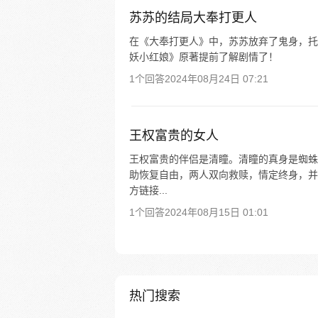
苏苏的结局大奉打更人
在《大奉打更人》中，苏苏放弃了鬼身，托
妖小红娘》原著提前了解剧情了！
1个回答
2024年08月24日 07:21
王权富贵的女人
王权富贵的伴侣是清瞳。清瞳的真身是蜘蛛
助恢复自由，两人双向救赎，情定终身，并
方链接...
1个回答
2024年08月15日 01:01
热门搜索