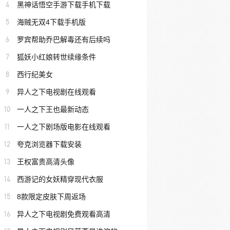
4
黑神话悟空手游下载手机下载
5
海贼无双4下载手机版
6
罗宾帮助乔巴解毒还有后续吗
7
狐妖小红娘转世续缘条件
8
西行纪美女
9
异人之下电视剧在线观看
10
一人之下王也最新动态
11
一人之下剧场版电影在线观看
12
夸克浏览器下载安装
13
王权富贵高清头像
14
西游记的女妖精穿现代衣服
15
8款限定皮肤下周返场
16
异人之下电视剧免费观看高清