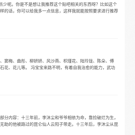
有点少呢。你是不是想让我推荐这个贴吧相关的东西呀？比如这个
样的话，你可以给我多一点信息，这样我就能按照要求进行推荐
、窦梅、曲彤、柳妍妍、风沙燕、枳瑾花、陆玲珑、陈朵、傅
石花、花儿等。 冯宝宝来路不明，有着自我治愈的能力，武功
部分内容：十三年前，李沐尘和爷爷相依为命，靠捡破烂为生，
无助的他被路过的昆仑仙人云阳子带走。十三年后，李沐尘从昆