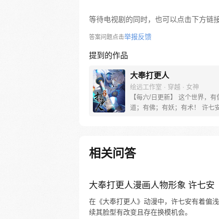
等待电视剧的同时，也可以点击下方链
举报反馈
答案问题点击
提到的作品
大奉打更人
绘远工作室 · 穿越 · 女神
【每六/日更新】 这个世界，有
道；有佛；有妖；有术！ 许七
来，发现自己身处囹圄，三日后
放边陲？！ 他起初的梦想只是
便在这个世界里当个富翁悠闲度
果…… 改编自阅文集团作者卖
相关问答
同名小说 QQ群号：799493374
大奉打更人漫画人物形象 许七安
在《大奉打更人》动漫中，许七安有着偏浅
续其脸型有改变且存在换模机会。