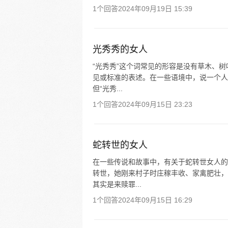
1个回答
2024年09月19日 15:39
光秀秀的女人
“光秀秀”这个词常见的形容是没有草木、
见或标准的表述。在一些语境中，说一个人
但“光秀...
1个回答
2024年09月15日 23:23
蛇转世的女人
在一些传说和故事中，有关于蛇转世女人的
转世，她刚来村子时庄稼丰收、家禽肥壮，
其实是来赎罪...
1个回答
2024年09月15日 16:29