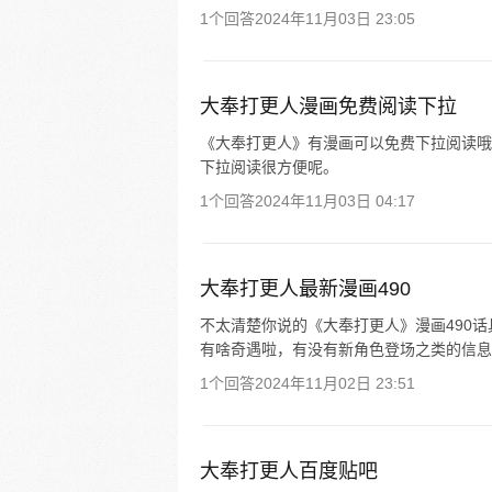
1个回答
2024年11月03日 23:05
大奉打更人漫画免费阅读下拉
《大奉打更人》有漫画可以免费下拉阅读哦
下拉阅读很方便呢。
1个回答
2024年11月03日 04:17
大奉打更人最新漫画490
不太清楚你说的《大奉打更人》漫画490
有啥奇遇啦，有没有新角色登场之类的信息
1个回答
2024年11月02日 23:51
大奉打更人百度贴吧