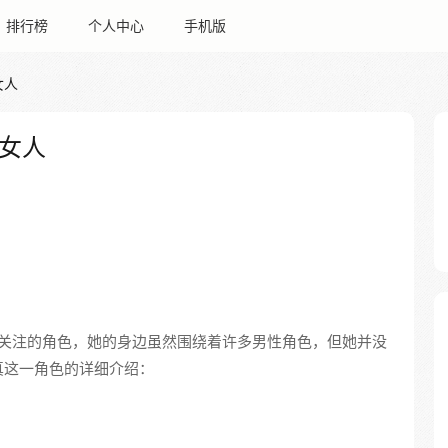
排行榜
个人中心
手机版
女人
女人
关注的角色，她的身边虽然围绕着许多男性角色，但她并没
真这一角色的详细介绍：