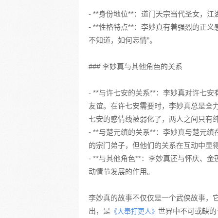
- **身份地位**：道门天宗当代圣女，
- **性格特点**：李妙真有着强烈的正
不知道，如何忘情”。
### 李妙真与其他角色的关系
- **与许七安的关系**：李妙真对许
友谊。在许七安需要时，李妙真总是全
七安的感情线被弱化了，两人之间只有
- **与楚元缜的关系**：李妙真与楚
的宗门弟子，但他们的关系在互动中显
- **与其他角色**：李妙真还与怀庆
动情节发展的作用。
李妙真的故事不仅仅是一个武侠故事，
出，是
世界中不可或缺的
《大奉打更人》