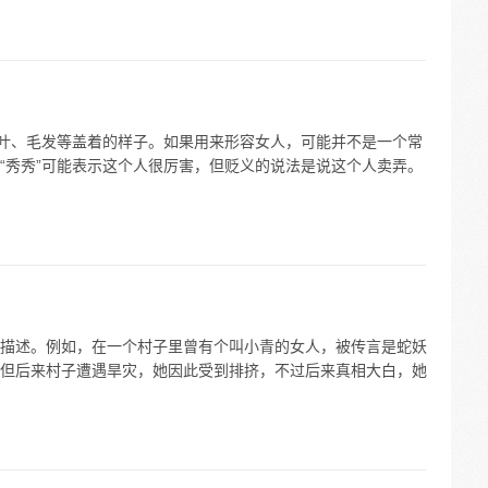
树叶、毛发等盖着的样子。如果用来形容女人，可能并不是一个常
“秀秀”可能表示这个人很厉害，但贬义的说法是说这个人卖弄。
描述。例如，在一个村子里曾有个叫小青的女人，被传言是蛇妖
但后来村子遭遇旱灾，她因此受到排挤，不过后来真相大白，她