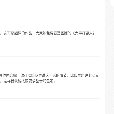
。这可是超棒的作品，大家能免费看漫画版的《大奉打更人》，
话具体内容呢。你可以给我讲讲这一话的情节，比如主角许七安又
，这样我就能按照要求整合润色啦。