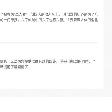
也被称为“圣人盗”，创始人是散人阮丰。 其创立的初心是为了吃
的一门奇技。六库仙贼中的六库也称六腑，主要管理人体的消化
信息，无法为您提供准确有效的回答。 等待电视剧的同时，也
著提前了解剧情了！