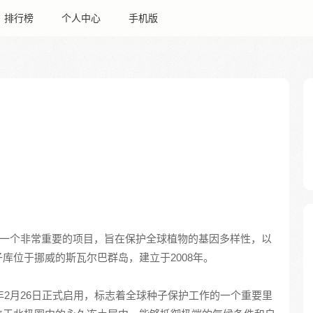
排行榜
个人中心
手机版
是一个非常重要的项目，旨在保护全球植物的基因多样性，以
库位于挪威的斯瓦尔巴群岛，建立于2008年。
年2月26日正式启用，标志着全球种子保护工作的一个重要里