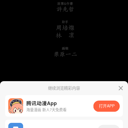
继续浏览精彩内容
腾讯动漫App
打开APP
海量漫画 新人7天免费看
App免费看