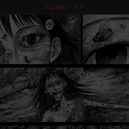
点击加载上一章节