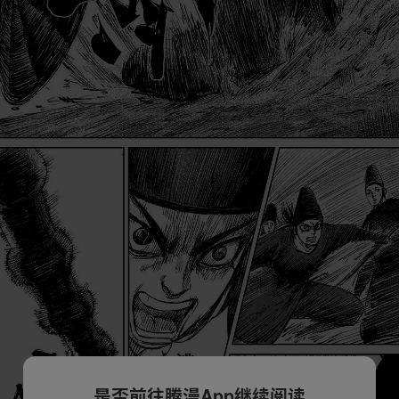
是否前往腾漫App继续阅读