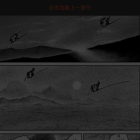
点击加载上一章节