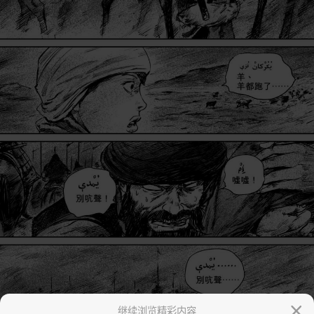
继续浏览精彩内容