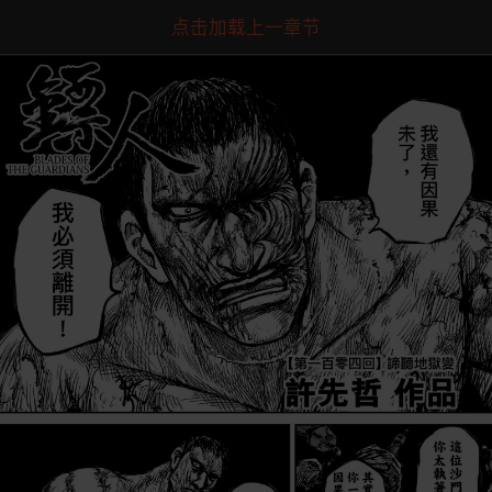
点击加载上一章节