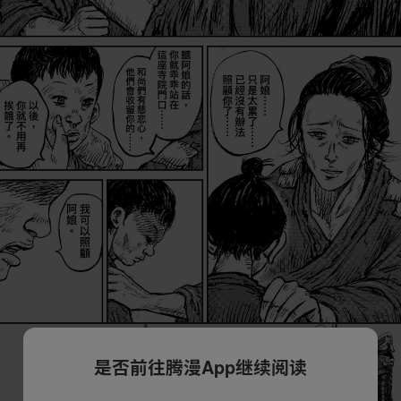
是否前往腾漫App继续阅读