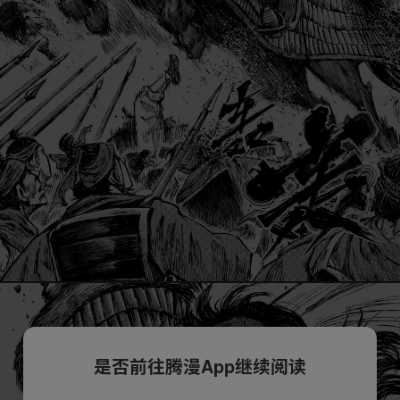
是否前往腾漫App继续阅读