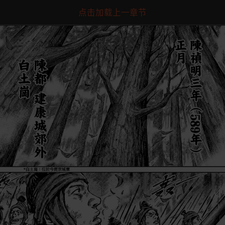
点击加载上一章节