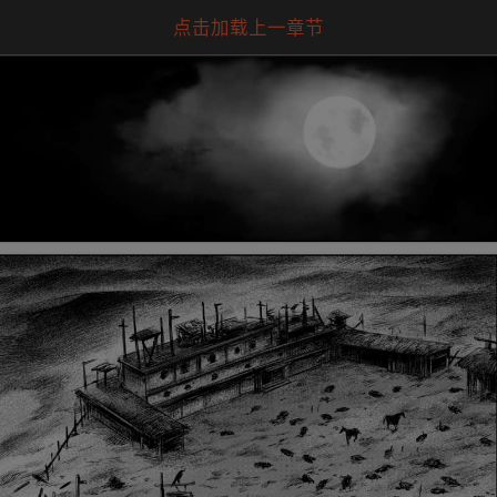
点击加载上一章节