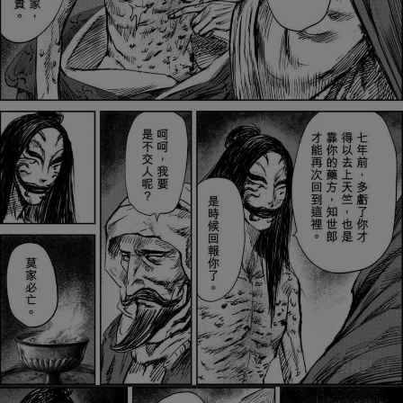
是否前往腾漫App继续阅读