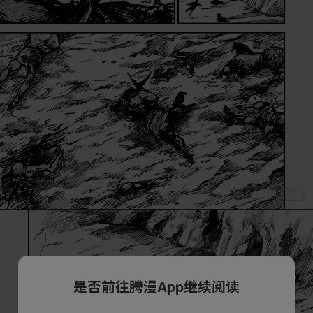
是否前往腾漫App继续阅读