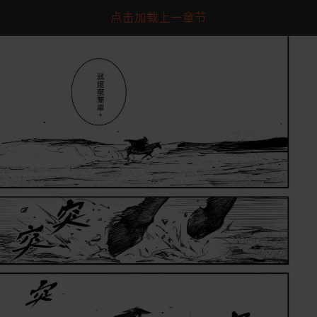
点击加载上一章节