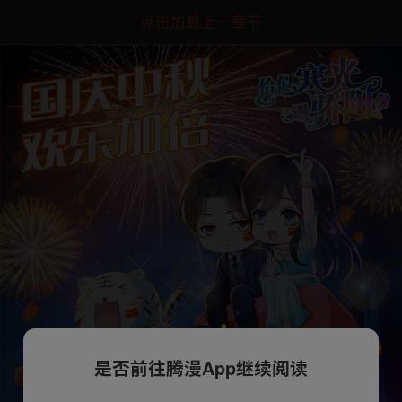
点击加载上一章节
是否前往腾漫App继续阅读