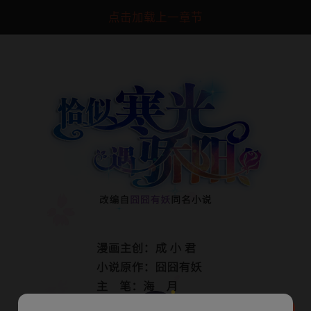
点击加载上一章节