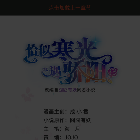
点击加载上一章节