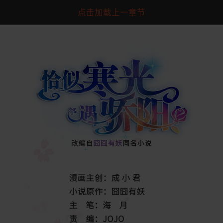
点击加载上一章节