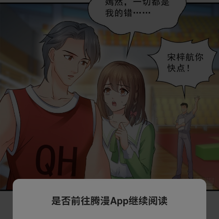
是否前往腾漫App继续阅读