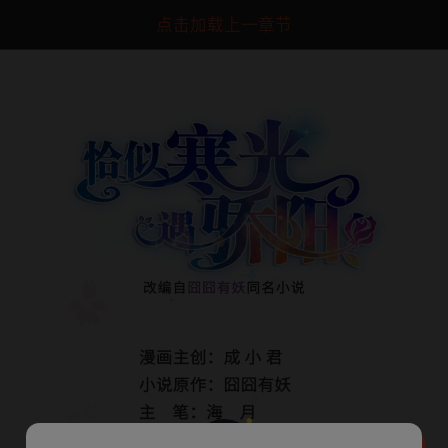
点击加载上一章节