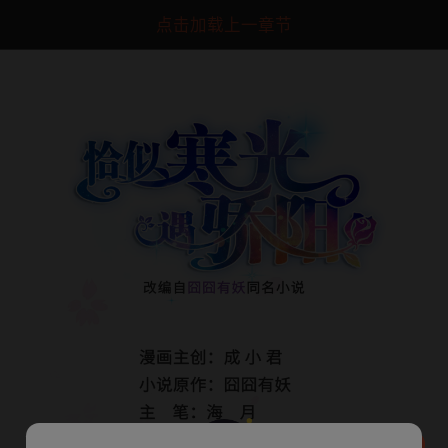
点击加载上一章节