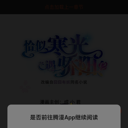
点击加载上一章节
是否前往腾漫App继续阅读