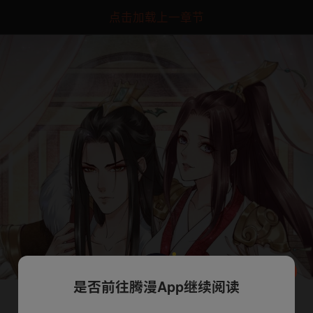
点击加载上一章节
是否前往腾漫App继续阅读