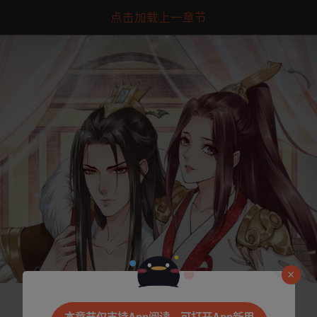
点击加载上一章节