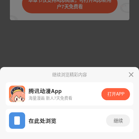
本章节仅支持App阅读，可打开App新用
下一话
腾漫App免费看
户7天免费看
继续浏览精彩内容
腾讯动漫App
打开APP
海量漫画 新人7天免费看
App免费看
在此处浏览
继续
94话 1/1