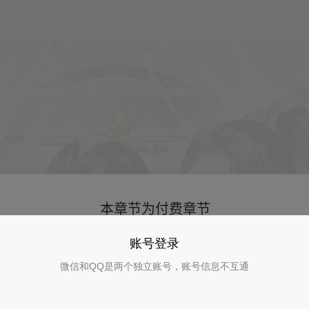
账号登录
微信和QQ是两个独立账号，账号信息不互通