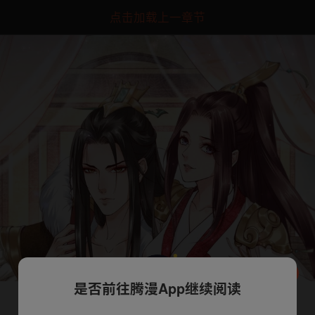
点击加载上一章节
是否前往腾漫App继续阅读