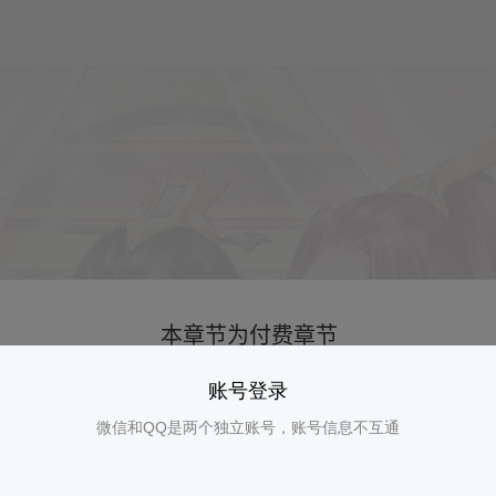
账号登录
微信和QQ是两个独立账号，账号信息不互通