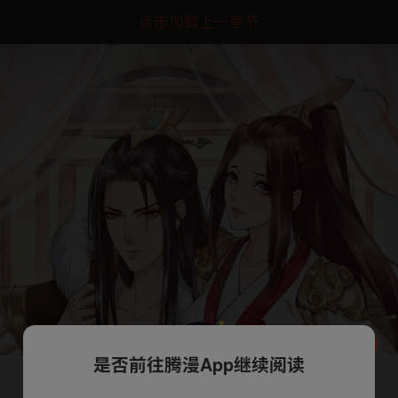
点击加载上一章节
是否前往腾漫App继续阅读