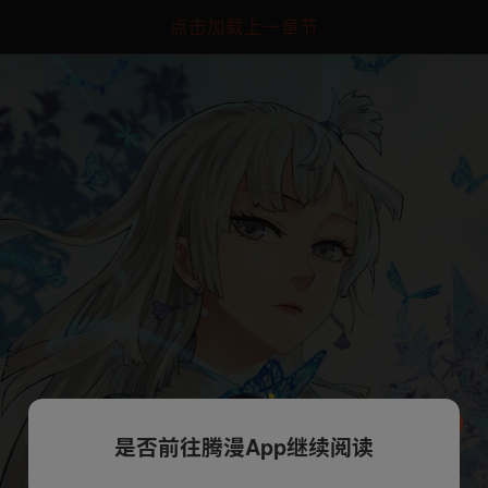
点击加载上一章节
是否前往腾漫App继续阅读