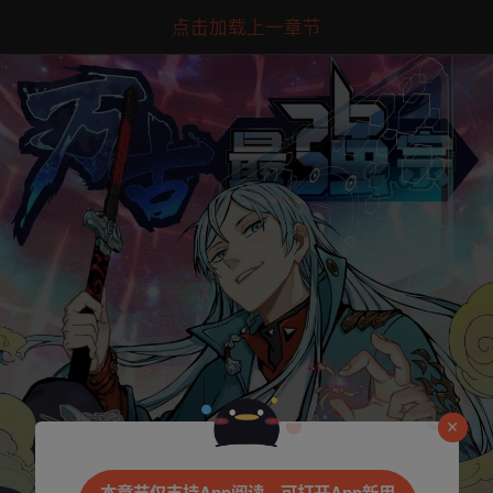
点击加载上一章节
是否前往腾漫App继续阅读