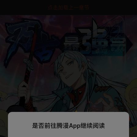
点击加载上一章节
是否前往腾漫App继续阅读