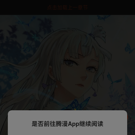
点击加载上一章节
是否前往腾漫App继续阅读