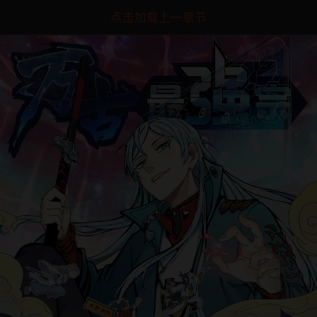
点击加载上一章节