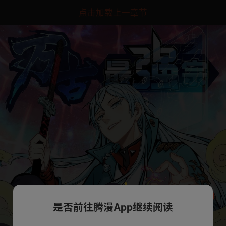
点击加载上一章节
是否前往腾漫App继续阅读