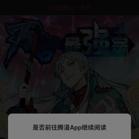
点击加载上一章节
是否前往腾漫App继续阅读