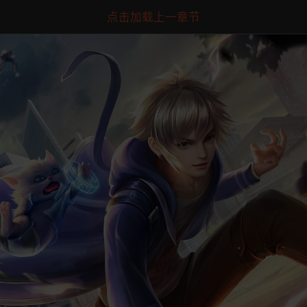
点击加载上一章节