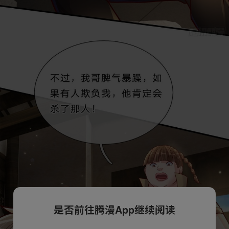
是否前往腾漫App继续阅读